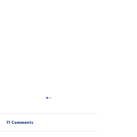
11 Comments